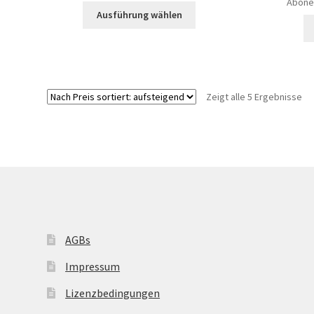
Abone
Ausführung wählen
Zeigt alle 5 Ergebnisse
AGBs
Impressum
Lizenzbedingungen