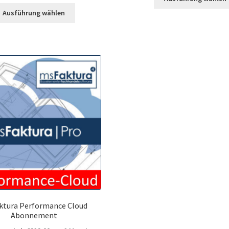
Ausführung wählen
ktura Performance Cloud
Abonnement